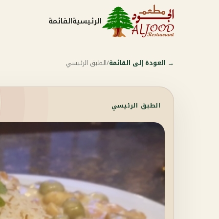
الرئيسية
القائمة
→
العودة إلى القائمة
/
الطبق الرئيسي
الطبق الرئيسي