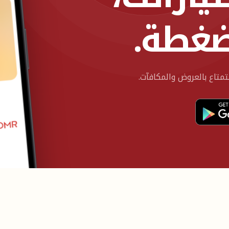
ضغطة.
تاع بالعروض والمكافآت.