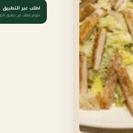
اطلب عبر التطبيق
متوفر للطلب من تطبيق الجود على iOS 