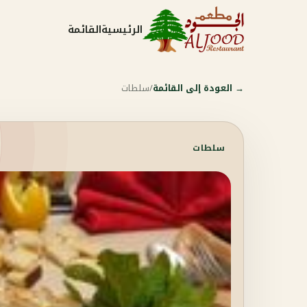
الرئيسية
القائمة
→
العودة إلى القائمة
/
سلطات
سلطات