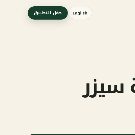
حمّل التطبيق
English
سيزر