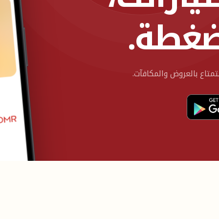
ضغطة.
تاع بالعروض والمكافآت.